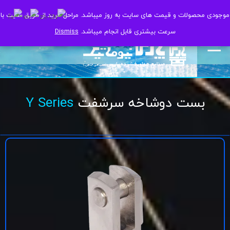
موجودی محصولات و قیمت های سایت به روز میباشد. مراحل خرید از طریق سایت با
موجودی محصولات و قیمت های سایت به روز میباشد. مراحل خرید از طریق سایت با
سرعت بیشتری قابل انجام میباشد.
سرعت بیشتری قابل انجام میباشد.
Dismiss
Dismiss
بست دوشاخه سرشفت
Y Series