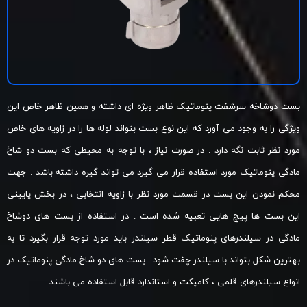
بست دوشاخه سرشفت پنوماتیک ظاهر ویژه ای داشته و همین ظاهر خاص این
ویژگی را به وجود می آورد که این نوع بست بتواند لوله ها را در زاویه های خاص
مورد نظر ثابت نگه دارد . در صورت نیاز ، با توجه به محیطی که بست دو شاخ
مادگی پنوماتیک مورد استفاده قرار می گیرد می تواند گیره داشته باشد . جهت
محکم نمودن این بست در قسمت مورد نظر با زاویه انتخابی ، در بخش پایینی
این بست ها پیچ هایی تعبیه شده است . در استفاده از بست های دوشاخ
مادگی در سیلندرهای پنوماتیک قطر سیلندر باید مورد توجه قرار بگیرد تا به
بهترین شکل بتواند با سیلندر چفت شود . بست های دو شاخ مادگی پنوماتیک در
انواع سیلندرهای قلمی ، کامپکت و استاندارد قابل استفاده می باشند