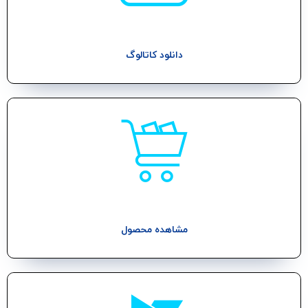
دانلود کاتالوگ
مشاهده محصول