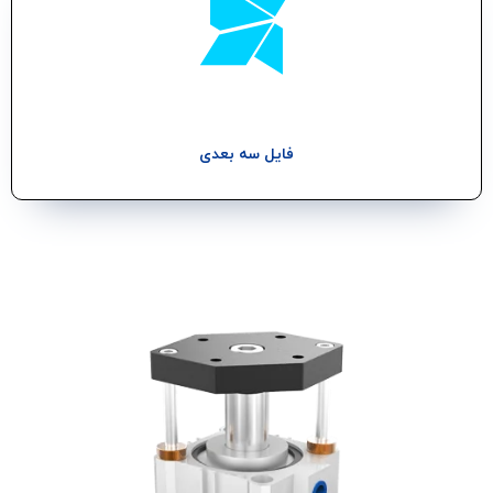
فایل سه بعدی