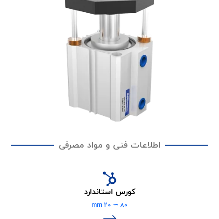
ت فنی و مواد مصرفی
ورس استاندارد
80 ∼ 20 mm