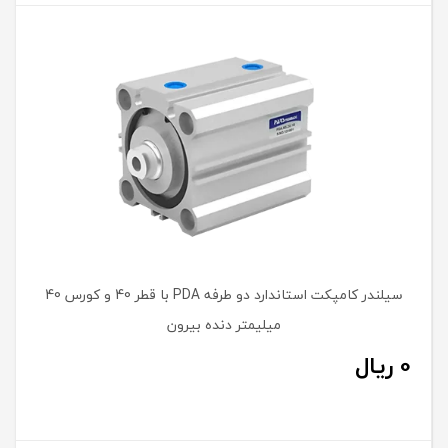
سیلندر کامپکت استاندارد دو طرفه PDA با قطر 40 و کورس 40
میلیمتر دنده بیرون
0
ریال