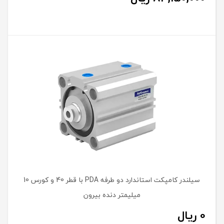
سیلندر کامپکت استاندارد دو طرفه PDA با قطر 40 و کورس 10
میلیمتر دنده بیرون
0
ریال