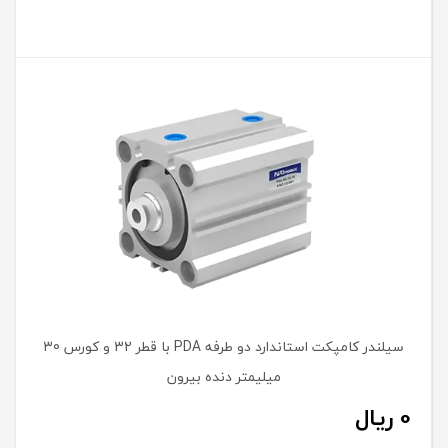
سیلندر کامپکت استاندارد دو طرفه PDA با قطر 32 و کورس 30
میلیمتر دنده بیرون
0
ریال