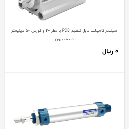
سیلندر کامپکت قابل تنظیم PDB با قطر 20 و کورس 50 میلیمتر
دنده بیرون
0
ریال