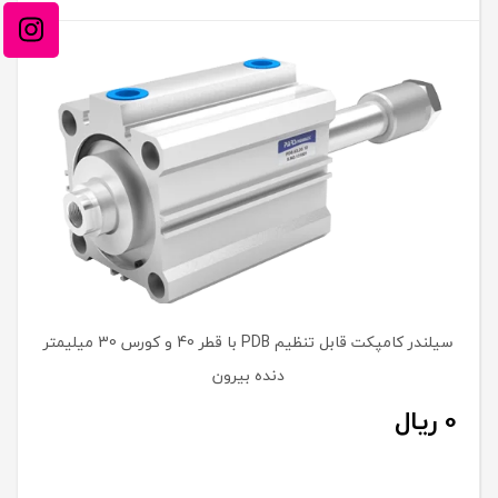
سیلندر کامپکت قابل تنظیم PDB با قطر 40 و کورس 30 میلیمتر
دنده بیرون
0
ریال