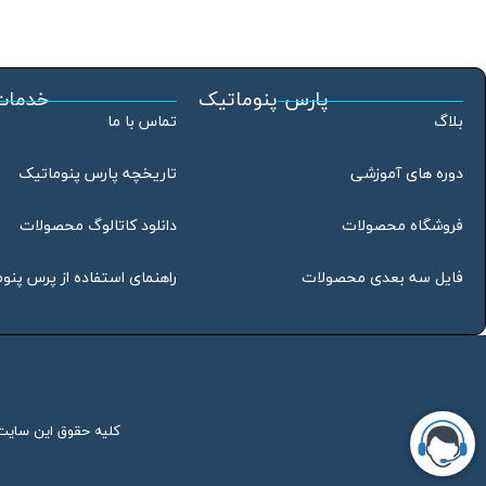
پارس پنوماتیک
خدمات
بلاگ
تماس با ما
دوره های آموزشی
تاریخچه پارس پنوماتیک
فروشگاه محصولات
دانلود کاتالوگ محصولات
فایل سه بعدی محصولات
راهنمای استفاده از پرس پنو
کلیه حقوق این سایت