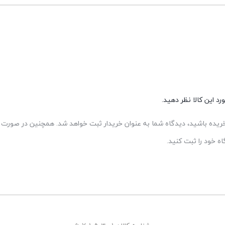
د این کالا نظر دهید.
 خریده باشید، دیدگاه شما به عنوان خریدار ثبت خواهد شد. همچنین در صورت ت
 خود را ثبت کنید.