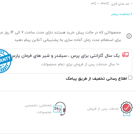
حد دمای کاری : 0ºC ∼ +60ºC
+ مشاهده بیشتر
محصولاتی که در حالت پیش خرید هستند د
برای استعلام مدت زمان آماده سازی به پشتیبانی آنلاین پیام دهید
یک سال گارانتی برای پرس ، سیلندر و شیر های فرمان پارس
10 سال خدمات پس از فروش برای تمام محصولات
اطلاع رسانی تخفیف از طریق پیامک
راهنمایی تخصصی
خدمات پس از فروش
محصولات