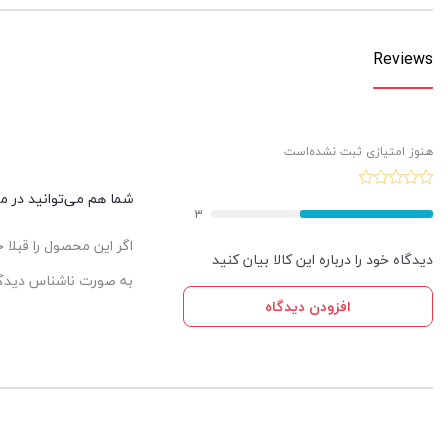
Reviews
هنوز امتیازی ثبت نشده‌است
شما هم می‌توانید در مور
3
اگر این محصول را قبلا
دیدگاه خود را درباره این کالا بیان کنید
به صورت ناشناس دیدگاه
افزودن دیدگاه