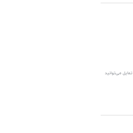
مایل می‌توانید