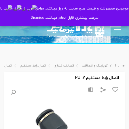
موجودی محصولات و قیمت های سایت به روز میباشد. مراحل خرید از طریق سایت با
موجودی محصولات و قیمت های سایت به روز میباشد. مراحل خرید از طریق سایت با
سرعت بیشتری قابل انجام میباشد.
سرعت بیشتری قابل انجام میباشد.
Dismiss
Dismiss
Home
کوپلینگ و اتصالات
اتصالات فشاری
اتصال رابط مستقیم
اتصال رابط 
اتصال رابط مستقیم PU 12