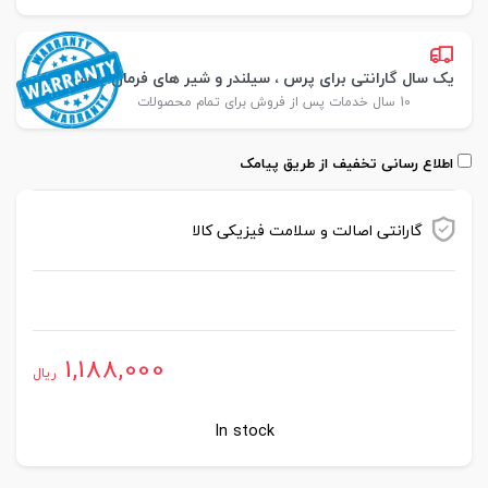
یک سال گارانتی برای پرس ، سیلندر و شیر های فرمان پارس
10 سال خدمات پس از فروش برای تمام محصولات
اطلاع رسانی تخفیف از طریق پیامک
گارانتی اصالت و سلامت فیزیکی کالا
موجود در انبار
1,188,000
ریال
In stock