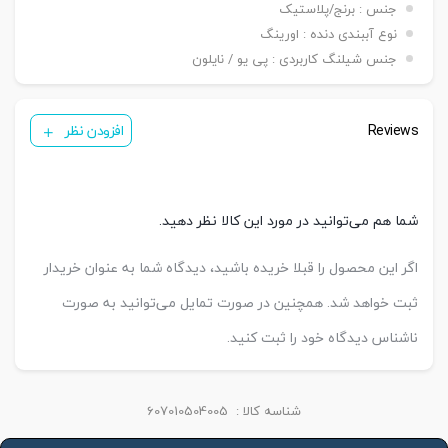
جنس : برنج/پلاستیک
نوع آببندی دنده : اورینگ
جنس شیلنگ کاربردی : پی یو / نایلون
Reviews
افزودن نظر
شما هم می‌توانید در مورد این کالا نظر دهید.
اگر این محصول را قبلا خریده باشید، دیدگاه شما به عنوان خریدار
ثبت خواهد شد. همچنین در صورت تمایل می‌توانید به صورت
ناشناس دیدگاه خود را ثبت کنید.
شناسه کالا :
607010504005