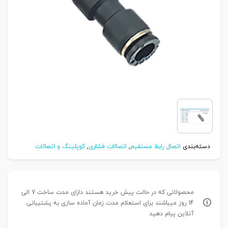
دسته‌بندی
اتصال رابط مستقیم
,
اتصالات فشاری
,
کوپلینگ و اتصالات
محصولاتی که در حالت پیش خرید هستند دارای مدت ساخت 7 الی
14 روز میباشند برای استعلام مدت زمان آماده سازی به پشتیبانی
آنلاین پیام دهید