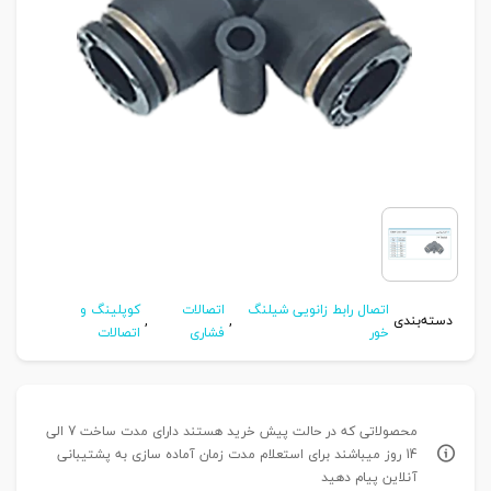
اتصال رابط زانویی شیلنگ
اتصالات
کوپلینگ و
دسته‌بندی
,
,
خور
فشاری
اتصالات
محصولاتی که در حالت پیش خرید هستند دارای مدت ساخت 7 الی
14 روز میباشند برای استعلام مدت زمان آماده سازی به پشتیبانی
آنلاین پیام دهید