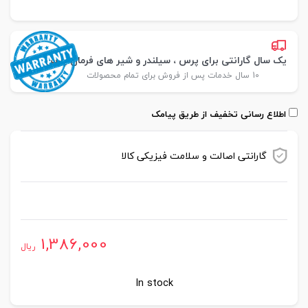
یک سال گارانتی برای پرس ، سیلندر و شیر های فرمان پارس
10 سال خدمات پس از فروش برای تمام محصولات
اطلاع رسانی تخفیف از طریق پیامک
گارانتی اصالت و سلامت فیزیکی کالا
موجود در انبار
1,386,000
ریال
In stock