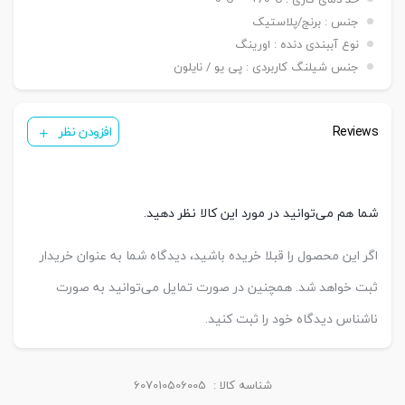
جنس : برنج/پلاستیک
نوع آببندی دنده : اورینگ
جنس شیلنگ کاربردی : پی یو / نایلون
Reviews
افزودن نظر
شما هم می‌توانید در مورد این کالا نظر دهید.
اگر این محصول را قبلا خریده باشید، دیدگاه شما به عنوان خریدار
ثبت خواهد شد. همچنین در صورت تمایل می‌توانید به صورت
ناشناس دیدگاه خود را ثبت کنید.
شناسه کالا :
607010506005