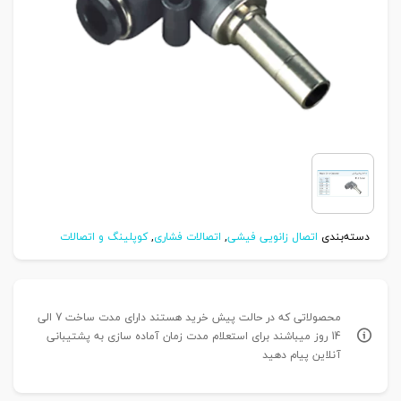
دسته‌بندی
اتصال زانویی فیشی
,
اتصالات فشاری
,
کوپلینگ و اتصالات
محصولاتی که در حالت پیش خرید هستند دارای مدت ساخت 7 الی
14 روز میباشند برای استعلام مدت زمان آماده سازی به پشتیبانی
آنلاین پیام دهید