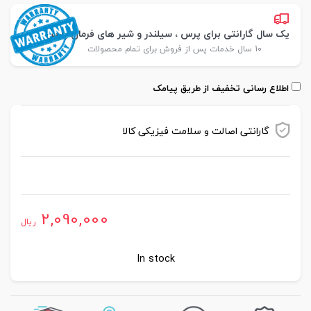
یک سال گارانتی برای پرس ، سیلندر و شیر های فرمان پارس
10 سال خدمات پس از فروش برای تمام محصولات
اطلاع رسانی تخفیف از طریق پیامک
گارانتی اصالت و سلامت فیزیکی کالا
موجود در انبار
2,090,000
ریال
In stock