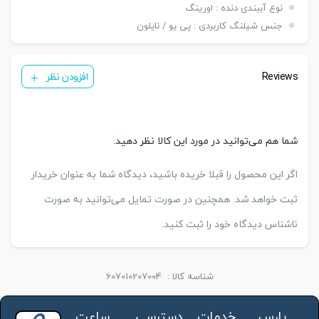
نوع آببندی دنده : اورینگ
جنس شیلنگ کاربردی : پی یو / نایلون
Reviews
افزودن نظر
شما هم می‌توانید در مورد این کالا نظر دهید.
اگر این محصول را قبلا خریده باشید، دیدگاه شما به عنوان خریدار
ثبت خواهد شد. همچنین در صورت تمایل می‌توانید به صورت
ناشناس دیدگاه خود را ثبت کنید.
شناسه کالا :
607010207004
پارس
خدمات
دسترسی
ساعت