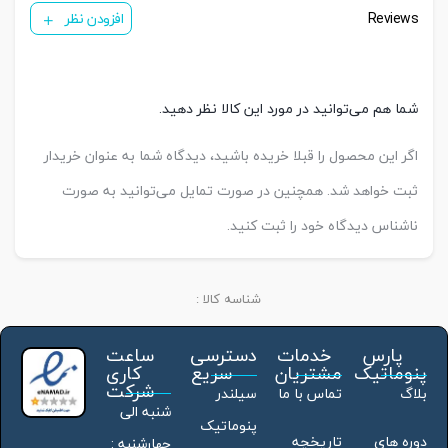
Reviews
افزودن نظر
شما هم می‌توانید در مورد این کالا نظر دهید.
اگر این محصول را قبلا خریده باشید، دیدگاه شما به عنوان خریدار
ثبت خواهد شد. همچنین در صورت تمایل می‌توانید به صورت
ناشناس دیدگاه خود را ثبت کنید.
شناسه کالا :
پارس
خدمات
دسترسی
ساعت
پنوماتیک
مشتریان
سریع
کاری
شرکت
بلاگ
تماس با ما
سیلندر
شنبه الی
پنوماتیک
دوره های
تاریخچه
چهارشنبه :