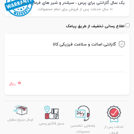
یک سال گارانتی برای پرس ، سیلندر و شیر های فرمان پارس
10 سال خدمات پس از فروش برای تمام محصولات
اطلاع رسانی تخفیف از طریق پیامک
گارانتی اصالت و سلامت فیزیکی کالا
موجود در انبار
0
ریال
ارسال سریع سفارش
صدور فاکتور رسمی
راهنمایی تخصصی
خدمات پس از
محصولات
فروش