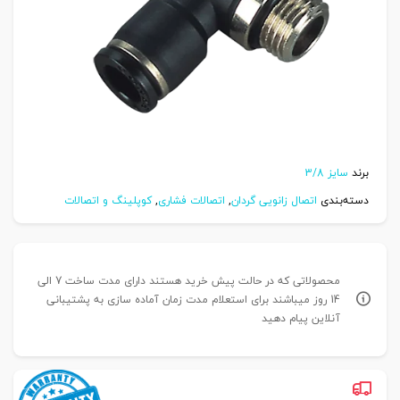
برند
سایز 3/8
دسته‌بندی
اتصال زانویی گردان
,
اتصالات فشاری
,
کوپلینگ و اتصالات
محصولاتی که در حالت پیش خرید هستند دارای مدت ساخت 7 الی
14 روز میباشند برای استعلام مدت زمان آماده سازی به پشتیبانی
آنلاین پیام دهید