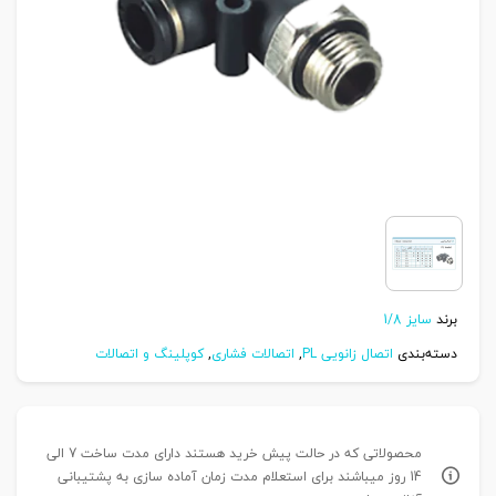
برند
سایز 1/8
دسته‌بندی
اتصال زانویی PL
,
اتصالات فشاری
,
کوپلینگ و اتصالات
محصولاتی که در حالت پیش خرید هستند دارای مدت ساخت 7 الی
14 روز میباشند برای استعلام مدت زمان آماده سازی به پشتیبانی