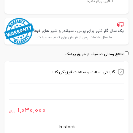
آنلاین پیام دهید
یک سال گارانتی برای پرس ، سیلندر و شیر های فرمان پارس
10 سال خدمات پس از فروش برای تمام محصولات
اطلاع رسانی تخفیف از طریق پیامک
گارانتی اصالت و سلامت فیزیکی کالا
موجود در انبار
1,030,000
ریال
In stock