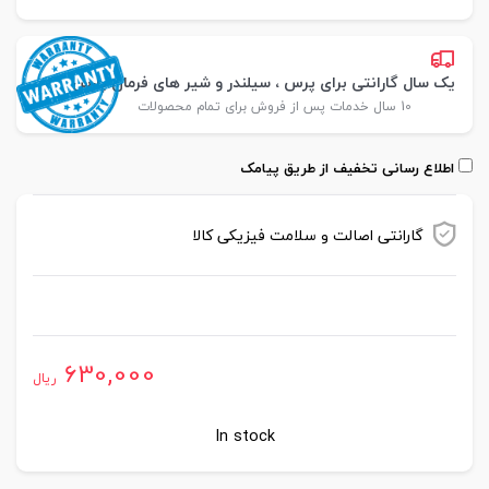
یک سال گارانتی برای پرس ، سیلندر و شیر های فرمان پارس
10 سال خدمات پس از فروش برای تمام محصولات
اطلاع رسانی تخفیف از طریق پیامک
گارانتی اصالت و سلامت فیزیکی کالا
موجود در انبار
630,000
ریال
In stock