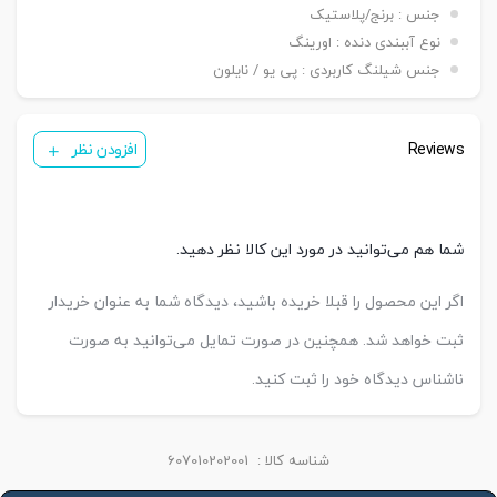
جنس : برنج/پلاستیک
نوع آببندی دنده : اورینگ
جنس شیلنگ کاربردی : پی یو / نایلون
Reviews
افزودن نظر
شما هم می‌توانید در مورد این کالا نظر دهید.
اگر این محصول را قبلا خریده باشید، دیدگاه شما به عنوان خریدار
ثبت خواهد شد. همچنین در صورت تمایل می‌توانید به صورت
ناشناس دیدگاه خود را ثبت کنید.
شناسه کالا :
607010202001