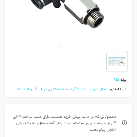
برند
M5
دسته‌بندی
اتصال زانویی بلند PLL
,
اتصالات فشاری
,
کوپلینگ و اتصالات
محصولاتی که در حالت پیش خرید هستند دارای مدت ساخت 7 الی
14 روز میباشند برای استعلام مدت زمان آماده سازی به پشتیبانی
آنلاین پیام دهید