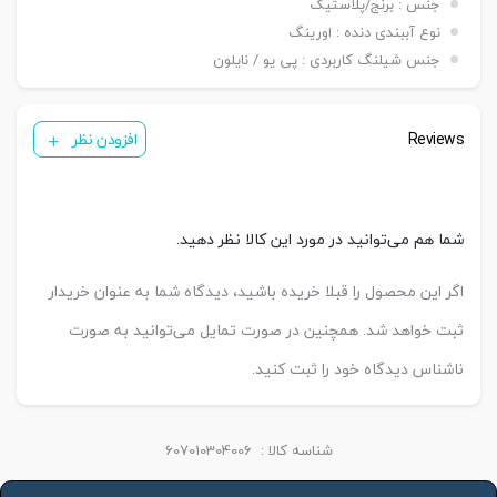
جنس : برنج/پلاستیک
نوع آببندی دنده : اورینگ
جنس شیلنگ کاربردی : پی یو / نایلون
Reviews
افزودن نظر
شما هم می‌توانید در مورد این کالا نظر دهید.
اگر این محصول را قبلا خریده باشید، دیدگاه شما به عنوان خریدار
ثبت خواهد شد. همچنین در صورت تمایل می‌توانید به صورت
ناشناس دیدگاه خود را ثبت کنید.
شناسه کالا :
607010304006