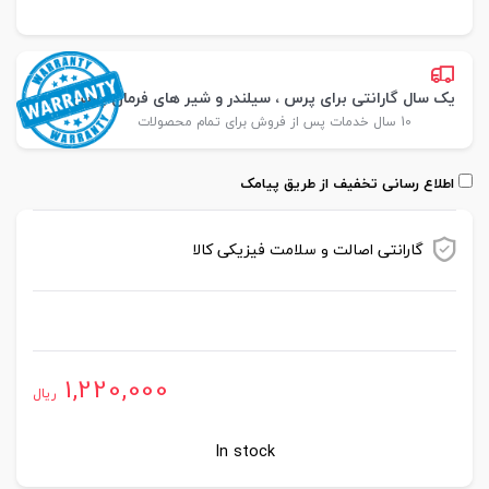
یک سال گارانتی برای پرس ، سیلندر و شیر های فرمان پارس
10 سال خدمات پس از فروش برای تمام محصولات
اطلاع رسانی تخفیف از طریق پیامک
گارانتی اصالت و سلامت فیزیکی کالا
موجود در انبار
1,220,000
ریال
In stock