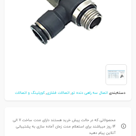
دسته‌بندی
اتصال سه راهی دنده تو
,
اتصالات فشاری
,
کوپلینگ و اتصالات
محصولاتی که در حالت پیش خرید هستند دارای مدت ساخت 7 الی
14 روز میباشند برای استعلام مدت زمان آماده سازی به پشتیبانی
آنلاین پیام دهید