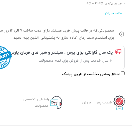
حد دمای کاری : 0ºC ∼ +60ºC
+ مشاهده بیشتر
محصولاتی که در حالت پیش خرید هستند د
برای استعلام مدت زمان آماده سازی به پشتیبانی آنلاین پیام دهید
یک سال گارانتی برای پرس ، سیلندر و شیر های فرمان پارس
10 سال خدمات پس از فروش برای تمام محصولات
اطلاع رسانی تخفیف از طریق پیامک
راهنمایی تخصصی
خدمات پس از فروش
محصولات