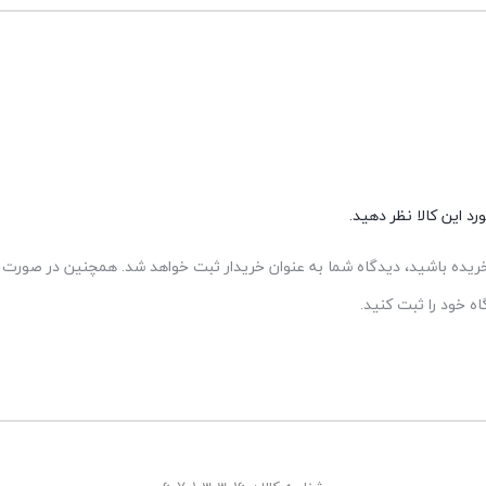
د این کالا نظر دهید.
 خریده باشید، دیدگاه شما به عنوان خریدار ثبت خواهد شد. همچنین در صورت ت
 خود را ثبت کنید.