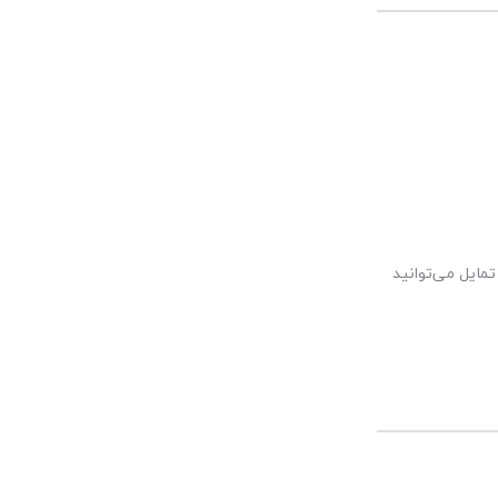
مایل می‌توانید