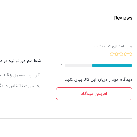
Reviews
هنوز امتیازی ثبت نشده‌است
شما هم می‌توانید در مور
3
اگر این محصول را قبلا
دیدگاه خود را درباره این کالا بیان کنید
به صورت ناشناس دیدگاه
افزودن دیدگاه