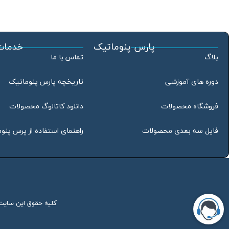
پارس پنوماتیک
خدمات
بلاگ
تماس با ما
دوره های آموزشی
تاریخچه پارس پنوماتیک
فروشگاه محصولات
دانلود کاتالوگ محصولات
فایل سه بعدی محصولات
راهنمای استفاده از پرس پنو
کلیه حقوق این سایت