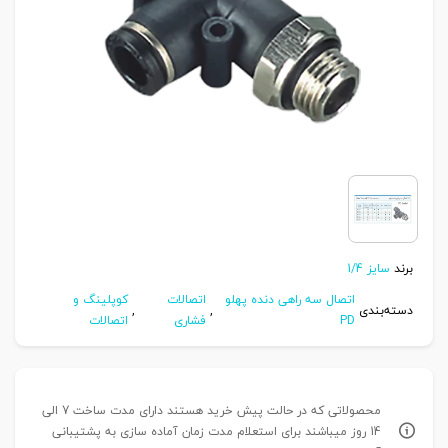
برند
سایز 1/4
اتصال سه راهی دنده پهلو
اتصالات
کوپلینگ و
دسته‌بندی
,
,
PD
فشاری
اتصالات
محصولاتی که در حالت پیش خرید هستند دارای مدت ساخت 7 الی
14 روز میباشند برای استعلام مدت زمان آماده سازی به پشتیبانی