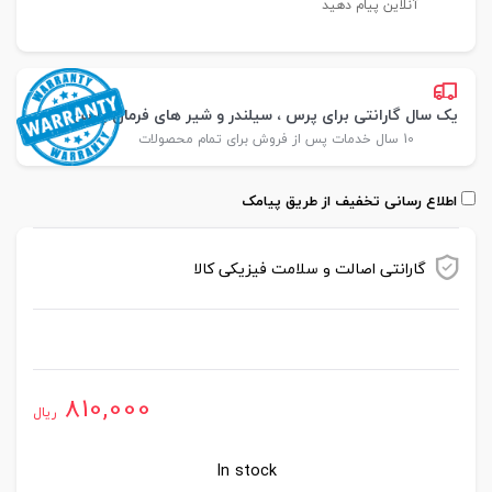
آنلاین پیام دهید
یک سال گارانتی برای پرس ، سیلندر و شیر های فرمان پارس
10 سال خدمات پس از فروش برای تمام محصولات
اطلاع رسانی تخفیف از طریق پیامک
گارانتی اصالت و سلامت فیزیکی کالا
موجود در انبار
810,000
ریال
In stock