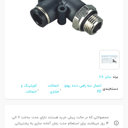
برند
سایز 1/8
اتصال سه راهی دنده پهلو
اتصالات
کوپلینگ و
دسته‌بندی
,
,
PD
فشاری
اتصالات
محصولاتی که در حالت پیش خرید هستند دارای مدت ساخت 7 الی
14 روز میباشند برای استعلام مدت زمان آماده سازی به پشتیبانی