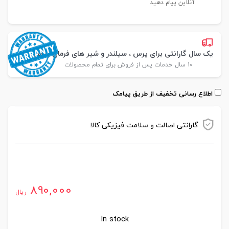
آنلاین پیام دهید
یک سال گارانتی برای پرس ، سیلندر و شیر های فرمان پارس
10 سال خدمات پس از فروش برای تمام محصولات
اطلاع رسانی تخفیف از طریق پیامک
گارانتی اصالت و سلامت فیزیکی کالا
موجود در انبار
890,000
ریال
In stock