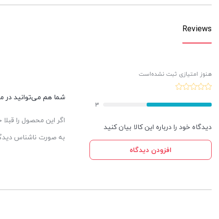
Reviews
هنوز امتیازی ثبت نشده‌است
شما هم می‌توانید در مور
3
اگر این محصول را قبلا
دیدگاه خود را درباره این کالا بیان کنید
به صورت ناشناس دیدگاه
افزودن دیدگاه