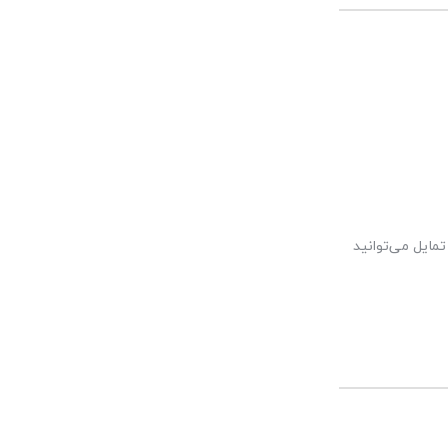
مایل می‌توانید