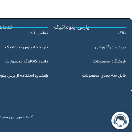
پارس پنوماتیک
خدمات
بلاگ
تماس با ما
دوره های آموزشی
تاریخچه پارس پنوماتیک
فروشگاه محصولات
دانلود کاتالوگ محصولات
فایل سه بعدی محصولات
راهنمای استفاده از پرس پنو
کلیه حقوق این سایت