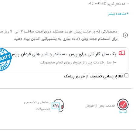
حد دمای کاری : 0ºC ∼ +60ºC
+ مشاهده بیشتر
محصولاتی که در حالت پیش خرید هستند د
برای استعلام مدت زمان آماده سازی به پشتیبانی آنلاین پیام دهید
یک سال گارانتی برای پرس ، سیلندر و شیر های فرمان پارس
10 سال خدمات پس از فروش برای تمام محصولات
اطلاع رسانی تخفیف از طریق پیامک
راهنمایی تخصصی
خدمات پس از فروش
محصولات