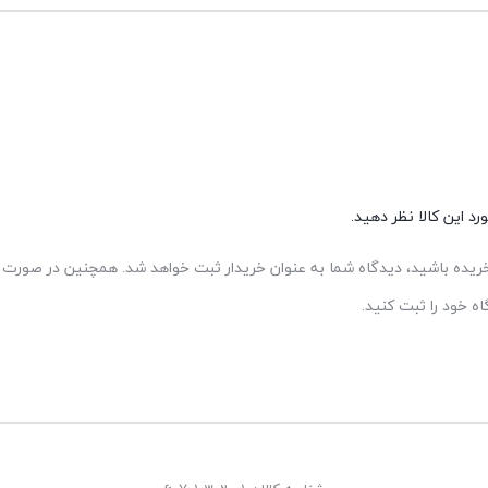
د این کالا نظر دهید.
 خریده باشید، دیدگاه شما به عنوان خریدار ثبت خواهد شد. همچنین در صورت ت
 خود را ثبت کنید.