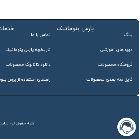
پارس پنوماتیک
خدمات
بلاگ
تماس با ما
دوره های آموزشی
تاریخچه پارس پنوماتیک
فروشگاه محصولات
دانلود کاتالوگ محصولات
فایل سه بعدی محصولات
راهنمای استفاده از پرس پنو
کلیه حقوق این سایت