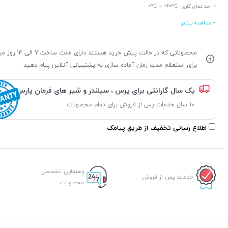
حد دمای کاری : 0ºC ∼ +60ºC
+ مشاهده بیشتر
محصولاتی که در حالت پیش خرید هستند د
برای استعلام مدت زمان آماده سازی به پشتیبانی آنلاین پیام دهید
یک سال گارانتی برای پرس ، سیلندر و شیر های فرمان پارس
10 سال خدمات پس از فروش برای تمام محصولات
اطلاع رسانی تخفیف از طریق پیامک
راهنمایی تخصصی
خدمات پس از فروش
محصولات