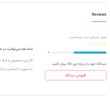
Reviews
هنوز امتیازی ثبت نشده‌است
شما هم می‌توانید در مور
3
اگر این محصول را قبلا
دیدگاه خود را درباره این کالا بیان کنید
به صورت ناشناس دیدگاه
افزودن دیدگاه