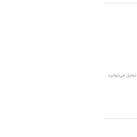
مایل می‌توانید