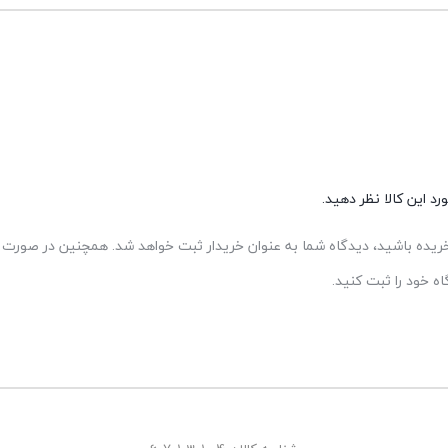
د این کالا نظر دهید.
 خریده باشید، دیدگاه شما به عنوان خریدار ثبت خواهد شد. همچنین در صورت ت
 خود را ثبت کنید.