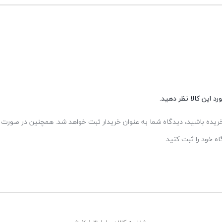
د این کالا نظر دهید.
 خریده باشید، دیدگاه شما به عنوان خریدار ثبت خواهد شد. همچنین در صورت ت
 خود را ثبت کنید.