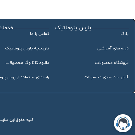
پارس پنوماتیک
خدمات
بلاگ
تماس با ما
دوره های آموزشی
تاریخچه پارس پنوماتیک
فروشگاه محصولات
دانلود کاتالوگ محصولات
فایل سه بعدی محصولات
راهنمای استفاده از پرس پنو
کلیه حقوق این سایت