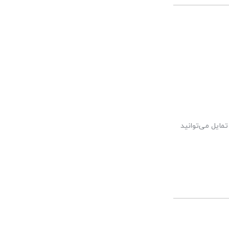
مایل می‌توانید