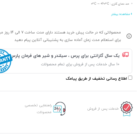
حد دمای کاری : 0ºC ∼ +60ºC
+ مشاهده بیشتر
محصولاتی که در حالت پیش خرید هستند د
برای استعلام مدت زمان آماده سازی به پشتیبانی آنلاین پیام دهید
یک سال گارانتی برای پرس ، سیلندر و شیر های فرمان پارس
10 سال خدمات پس از فروش برای تمام محصولات
اطلاع رسانی تخفیف از طریق پیامک
راهنمایی تخصصی
خدمات پس از فروش
محصولات