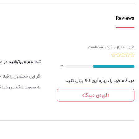
Reviews
هنوز امتیازی ثبت نشده‌است
شما هم می‌توانید در مور
3
اگر این محصول را قبلا
دیدگاه خود را درباره این کالا بیان کنید
به صورت ناشناس دیدگاه
افزودن دیدگاه