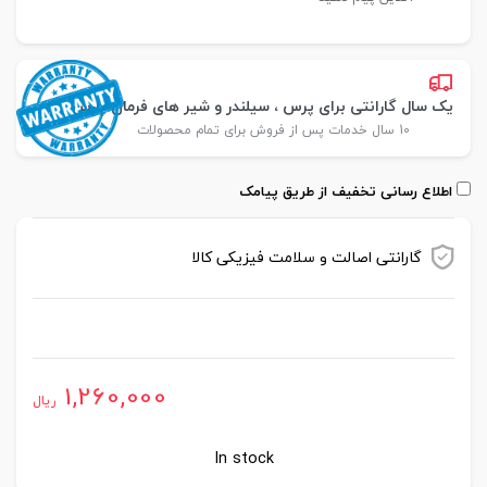
یک سال گارانتی برای پرس ، سیلندر و شیر های فرمان پارس
10 سال خدمات پس از فروش برای تمام محصولات
اطلاع رسانی تخفیف از طریق پیامک
گارانتی اصالت و سلامت فیزیکی کالا
موجود در انبار
1,260,000
ریال
In stock