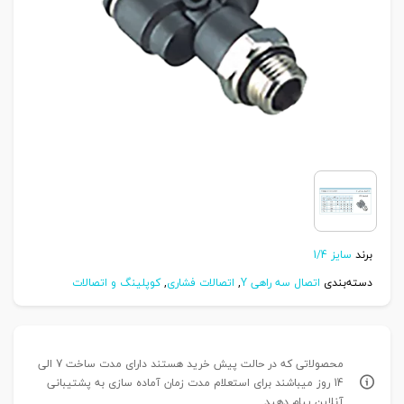
برند
سایز 1/4
دسته‌بندی
اتصال سه راهی Y
,
اتصالات فشاری
,
کوپلینگ و اتصالات
محصولاتی که در حالت پیش خرید هستند دارای مدت ساخت 7 الی
14 روز میباشند برای استعلام مدت زمان آماده سازی به پشتیبانی
آنلاین پیام دهید