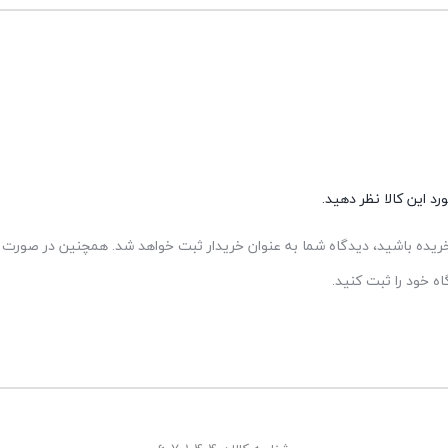
د این کالا نظر دهید.
 خریده باشید، دیدگاه شما به عنوان خریدار ثبت خواهد شد. همچنین در صورت ت
 خود را ثبت کنید.