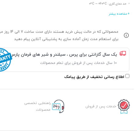
حد دمای کاری : 0ºC ∼ +60ºC
+ مشاهده بیشتر
محصولاتی که در حالت پیش خرید هستند د
برای استعلام مدت زمان آماده سازی به پشتیبانی آنلاین پیام دهید
یک سال گارانتی برای پرس ، سیلندر و شیر های فرمان پارس
10 سال خدمات پس از فروش برای تمام محصولات
اطلاع رسانی تخفیف از طریق پیامک
راهنمایی تخصصی
خدمات پس از فروش
محصولات