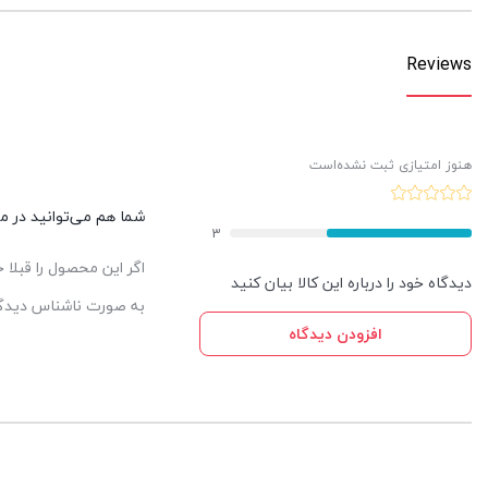
Reviews
هنوز امتیازی ثبت نشده‌است
شما هم می‌توانید در مور
3
اگر این محصول را قبلا
دیدگاه خود را درباره این کالا بیان کنید
به صورت ناشناس دیدگاه
افزودن دیدگاه