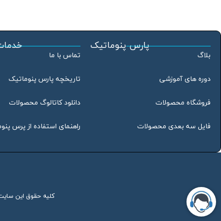
پارس پنوماتیک
خدمات
بلاگ
تماس با ما
دوره های آموزشی
تاریخچه پارس پنوماتیک
فروشگاه محصولات
دانلود کاتالوگ محصولات
فایل سه بعدی محصولات
راهنمای استفاده از پرس پنو
کلیه حقوق این سایت