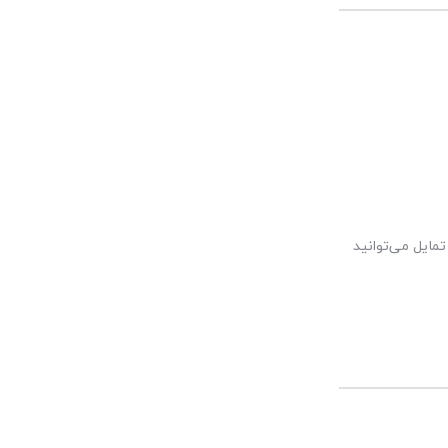
مایل می‌توانید