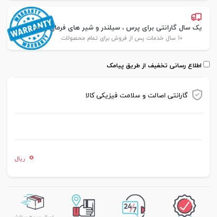
یک سال گارانتی برای پرس ، سیلندر و شیر های فرمان پارس
10 سال خدمات پس از فروش برای تمام محصولات
اطلاع رسانی تخفیف از طریق پیامک
گارانتی اصالت و سلامت فیزیکی کالا
موجود در انبار
0
ریال
ارسال سریع سفارش