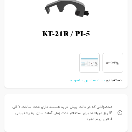
دسته‌بندی
بست سنسور
,
سنسور ها
محصولاتی که در حالت پیش خرید هستند دارای مدت ساخت 7 الی
14 روز میباشند برای استعلام مدت زمان آماده سازی به پشتیبانی
آنلاین پیام دهید