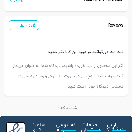
Reviews
افزودن نظر
شما هم می‌توانید در مورد این کالا نظر دهید.
اگر این محصول را قبلا خریده باشید، دیدگاه شما به عنوان خریدار
ثبت خواهد شد. همچنین در صورت تمایل می‌توانید به صورت
ناشناس دیدگاه خود را ثبت کنید.
شناسه کالا :
پارس
خدمات
دسترسی
ساعت
پنوماتیک
مشتریان
سریع
کاری