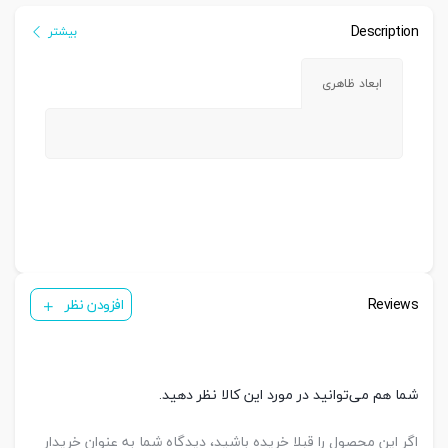
Description
بیشتر
ابعاد ظاهری
Reviews
افزودن نظر
شما هم می‌توانید در مورد این کالا نظر دهید.
اگر این محصول را قبلا خریده باشید، دیدگاه شما به عنوان خریدار