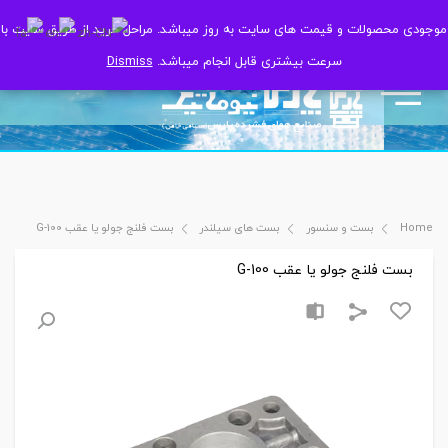
موجودی محصولات و قیمت های سایت به روز میباشد. مراحل خرید از طریق سایت با
موجودی محصولات و قیمت های سایت به روز میباشد. مراحل خرید از طریق سایت با
سرعت بیشتری قابل انجام میباشد.
سرعت بیشتری قابل انجام میباشد.
Dismiss
Dismiss
Home
بست و سنسور
بست های سیلندر
بست فلنج جولو یا عقب G-100
بست فلنج جولو یا عقب G-100