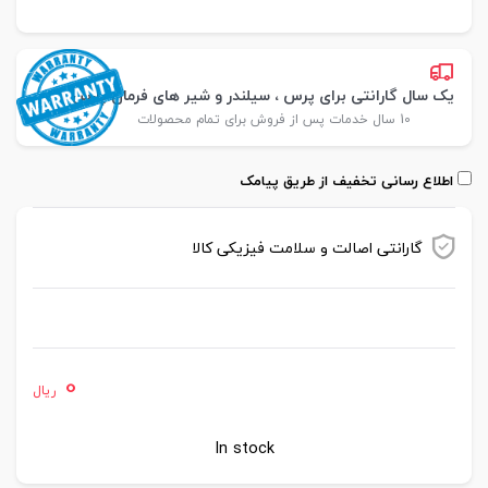
یک سال گارانتی برای پرس ، سیلندر و شیر های فرمان پارس
10 سال خدمات پس از فروش برای تمام محصولات
اطلاع رسانی تخفیف از طریق پیامک
گارانتی اصالت و سلامت فیزیکی کالا
موجود در انبار
0
ریال
In stock