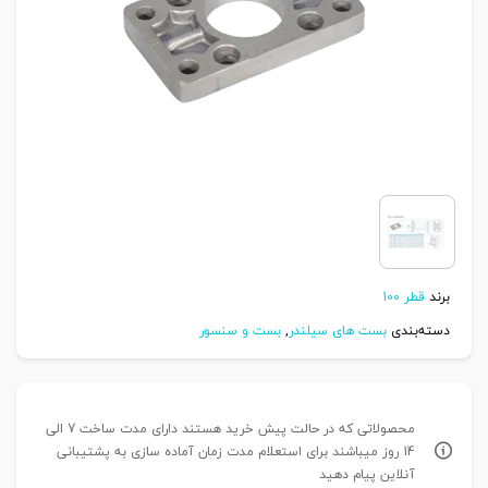
برند
قطر 100
دسته‌بندی
بست های سیلندر
,
بست و سنسور
محصولاتی که در حالت پیش خرید هستند دارای مدت ساخت 7 الی
14 روز میباشند برای استعلام مدت زمان آماده سازی به پشتیبانی
آنلاین پیام دهید