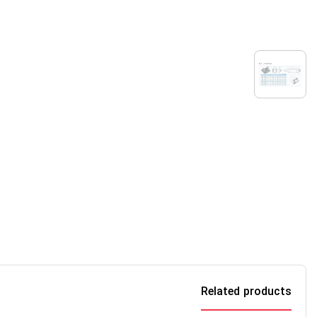
Related products