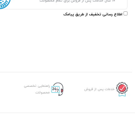
10 سال خدمات پس از فروش برای تمام محصولات
اطلاع رسانی تخفیف از طریق پیامک
راهنمایی تخصصی
خدمات پس از فروش
محصولات