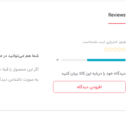
Reviews
هنوز امتیازی ثبت نشده‌است
شما هم می‌توانید در مور
3
اگر این محصول را قبلا
دیدگاه خود را درباره این کالا بیان کنید
به صورت ناشناس دیدگاه
افزودن دیدگاه