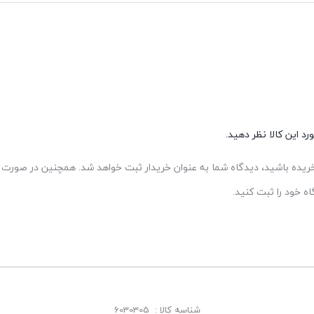
د این کالا نظر دهید.
 خریده باشید، دیدگاه شما به عنوان خریدار ثبت خواهد شد. همچنین در صورت ت
 خود را ثبت کنید.
شناسه کالا :
6030305