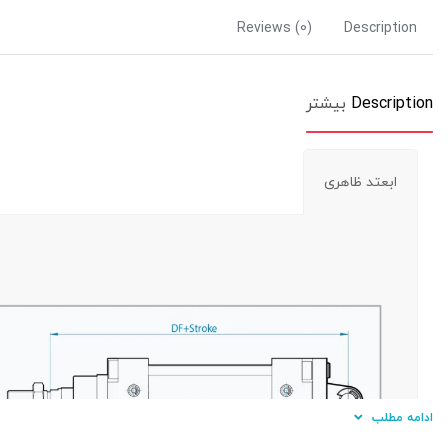
Reviews (0)
Description
Description
بیشتر
ابعتد ظاهری
ادامه مطلب