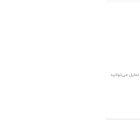
مایل می‌توانید