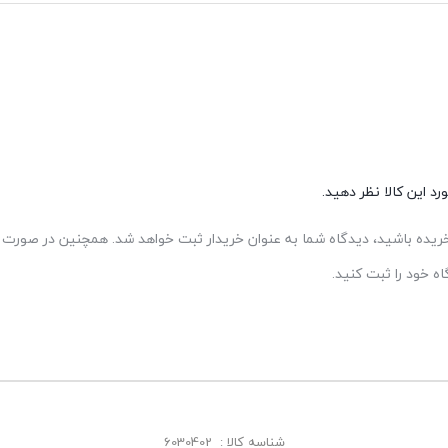
د این کالا نظر دهید.
 خریده باشید، دیدگاه شما به عنوان خریدار ثبت خواهد شد. همچنین در صورت ت
 خود را ثبت کنید.
شناسه کالا :
6030402