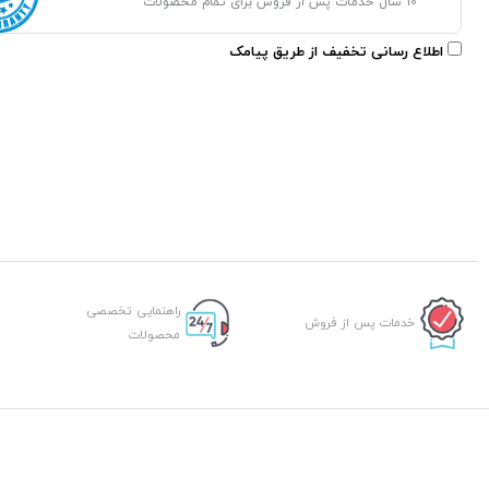
10 سال خدمات پس از فروش برای تمام محصولات
اطلاع رسانی تخفیف از طریق پیامک
راهنمایی تخصصی
خدمات پس از فروش
محصولات