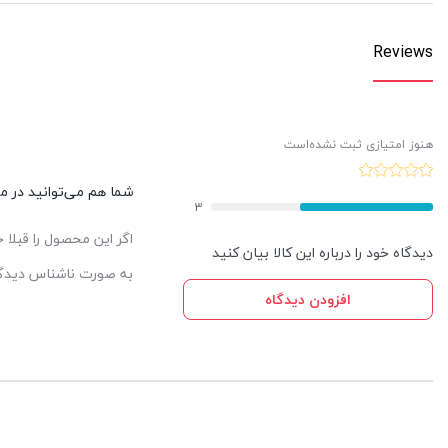
Reviews
هنوز امتیازی ثبت نشده‌است
شما هم می‌توانید در مور
3
اگر این محصول را قبلا
دیدگاه خود را درباره این کالا بیان کنید
به صورت ناشناس دیدگاه
افزودن دیدگاه