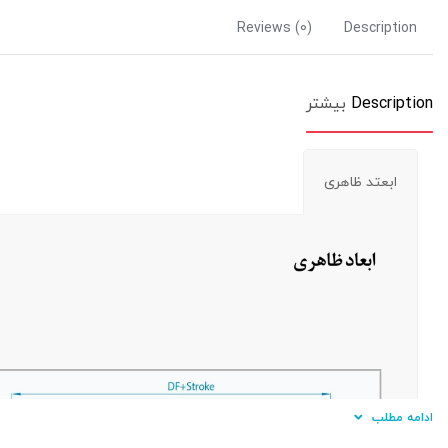
Reviews (0)
Description
Description
بیشتر
ابعتد ظاهری
ادامه مطلب