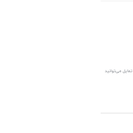
مایل می‌توانید