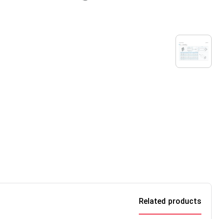
Related products