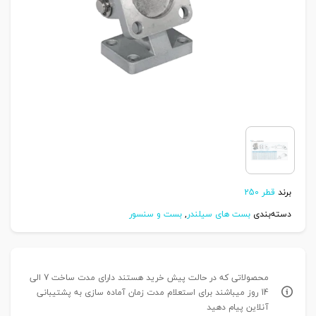
برند
قطر 250
دسته‌بندی
بست های سیلندر
,
بست و سنسور
محصولاتی که در حالت پیش خرید هستند دارای مدت ساخت 7 الی
14 روز میباشند برای استعلام مدت زمان آماده سازی به پشتیبانی
آنلاین پیام دهید