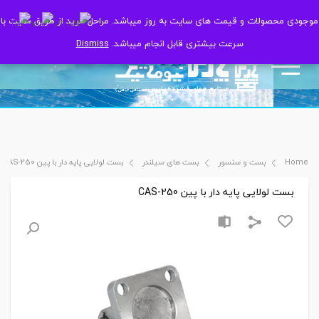
موجودی محصولات و قیمت های سایت به روز میباشد. مراحل خرید از طریق سایت با
موجودی محصولات و قیمت های سایت به روز میباشد. مراحل خرید از طریق سایت با
سرعت بیشتری قابل انجام میباشد.
سرعت بیشتری قابل انجام میباشد.
Dismiss
Dismiss
Home
بست و سنسور
بست های سیلندر
بست لولایی پایه دار با پین CAS-250
بست لولایی پایه دار با پین CAS-250