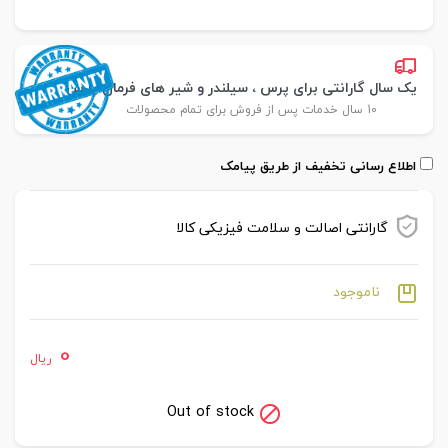
یک سال گارانتی برای پرس ، سیلندر و شیر های فرمان پارس
10 سال خدمات پس از فروش برای تمام محصولات
اطلاع رسانی تخفیف از طریق پیامک
گارانتی اصالت و سلامت فیزیکی کالا
ناموجود
0
ریال
Out of stock