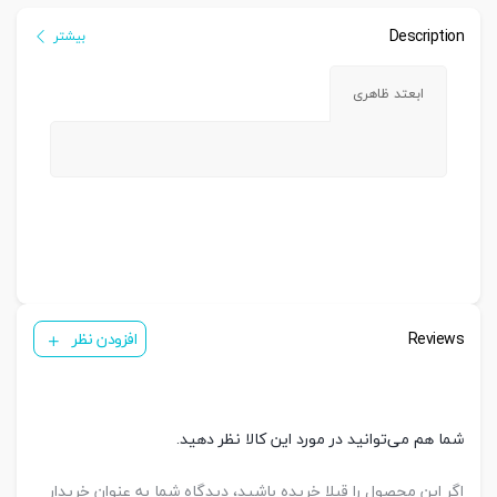
Description
بیشتر
ابعتد ظاهری
Reviews
افزودن نظر
شما هم می‌توانید در مورد این کالا نظر دهید.
اگر این محصول را قبلا خریده باشید، دیدگاه شما به عنوان خریدار