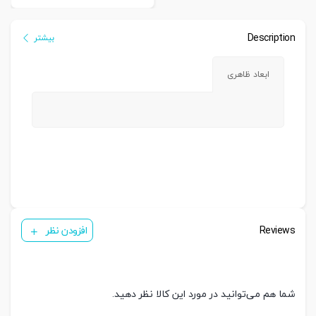
Description
بیشتر
ابعاد ظاهری
Reviews
افزودن نظر
شما هم می‌توانید در مورد این کالا نظر دهید.