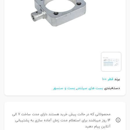
برند
قطر 100
دسته‌بندی
بست های سیلندر
,
بست و سنسور
محصولاتی که در حالت پیش خرید هستند دارای مدت ساخت 7 الی
14 روز میباشند برای استعلام مدت زمان آماده سازی به پشتیبانی
آنلاین پیام دهید