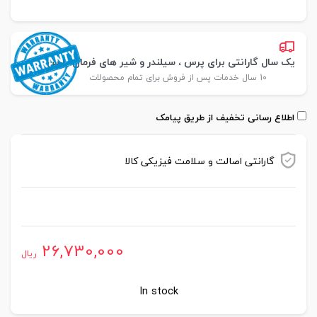
یک سال گارانتی برای پرس ، سیلندر و شیر های فرمان پارس
10 سال خدمات پس از فروش برای تمام محصولات
اطلاع رسانی تخفیف از طریق پیامک
گارانتی اصالت و سلامت فیزیکی کالا
موجود در انبار
26,730,000
ریال
In stock