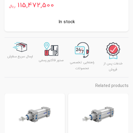
115,472,500
ریال
In stock
ارسال سریع سفارش
صدور فاکتور رسمی
راهنمایی تخصصی
خدمات پس از
محصولات
فروش
Related products