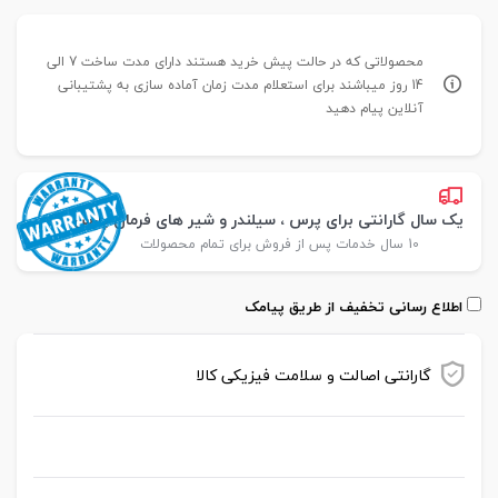
محصولاتی که در حالت پیش خرید هستند دارای مدت ساخت 7 الی
14 روز میباشند برای استعلام مدت زمان آماده سازی به پشتیبانی
آنلاین پیام دهید
یک سال گارانتی برای پرس ، سیلندر و شیر های فرمان پارس
10 سال خدمات پس از فروش برای تمام محصولات
اطلاع رسانی تخفیف از طریق پیامک
گارانتی اصالت و سلامت فیزیکی کالا
موجود در انبار