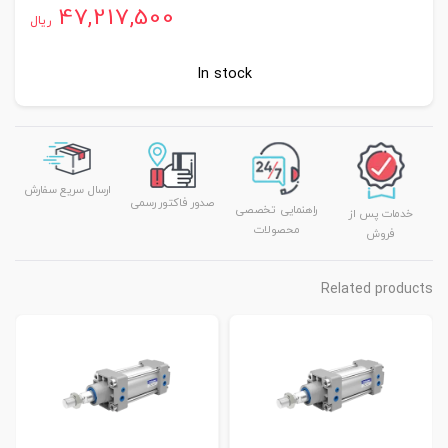
47,217,500
ریال
In stock
ارسال سریع سفارش
صدور فاکتور رسمی
راهنمایی تخصصی
خدمات پس از
محصولات
فروش
Related products