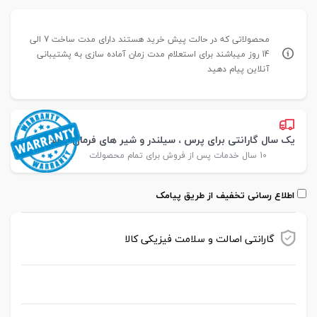
محصولاتی که در حالت پیش خرید هستند دارای مدت ساخت 7 الی
14 روز میباشند برای استعلام مدت زمان آماده سازی به پشتیبانی
آنلاین پیام دهید
یک سال گارانتی برای پرس ، سیلندر و شیر های فرمان پارس
10 سال خدمات پس از فروش برای تمام محصولات
اطلاع رسانی تخفیف از طریق پیامک
گارانتی اصالت و سلامت فیزیکی کالا
موجود در انبار