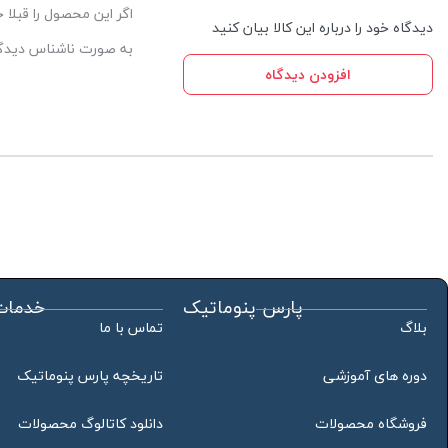
اگر این محصول را قبلا
دیدگاه خود را درباره این کالا بیان کنید
به صورت ناشناس دیدگاه
افزودن دیدگاه
پارس پنوماتیک
خدمات
بلاگ
تماس با ما
دوره های آموزشی
تاریخچه پارس پنوماتیک
فروشگاه محصولات
دانلود کاتالوگ محصولات