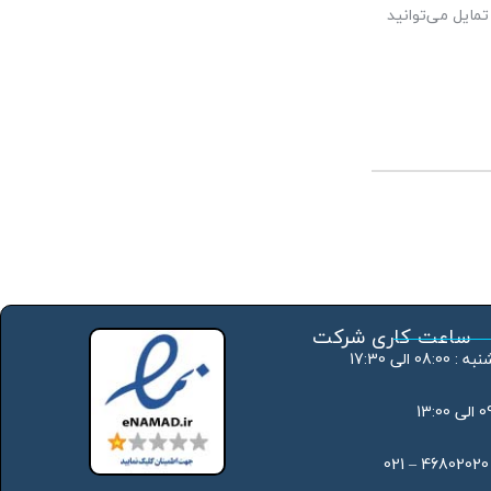
مایل می‌توانید
ساعت کاری شرکت
 الی 17:30