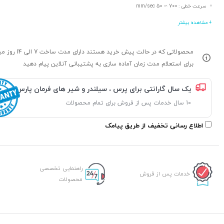
سرعت خطی : 700 ∼ 50 mm/sec
+ مشاهده بیشتر
محصولاتی که در حالت پیش خرید هستند د
برای استعلام مدت زمان آماده سازی به پشتیبانی آنلاین پیام دهید
یک سال گارانتی برای پرس ، سیلندر و شیر های فرمان پارس
10 سال خدمات پس از فروش برای تمام محصولات
اطلاع رسانی تخفیف از طریق پیامک
راهنمایی تخصصی
خدمات پس از فروش
محصولات