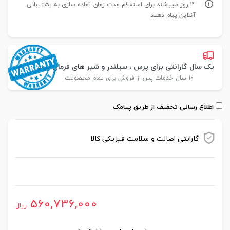
14 روز میباشند برای استعلام مدت زمان آماده سازی به پشتیبانی
آنلاین پیام دهید
یک سال گارانتی برای پرس ، سیلندر و شیر های فرمان پارس
10 سال خدمات پس از فروش برای تمام محصولات
اطلاع رسانی تخفیف از طریق پیامک
گارانتی اصالت و سلامت فیزیکی کالا
موجود در انبار
560,736,000
ریال