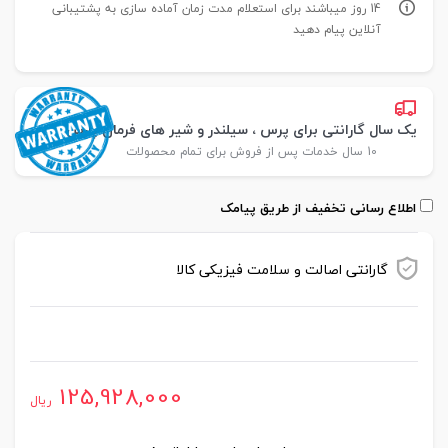
14 روز میباشند برای استعلام مدت زمان آماده سازی به پشتیبانی
آنلاین پیام دهید
یک سال گارانتی برای پرس ، سیلندر و شیر های فرمان پارس
10 سال خدمات پس از فروش برای تمام محصولات
اطلاع رسانی تخفیف از طریق پیامک
گارانتی اصالت و سلامت فیزیکی کالا
موجود در انبار
125,928,000
ریال