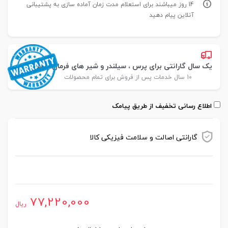
14 روز میباشند برای استعلام مدت زمان آماده سازی به پشتیبانی
آنلاین پیام دهید
یک سال گارانتی برای پرس ، سیلندر و شیر های فرمان پارس
10 سال خدمات پس از فروش برای تمام محصولات
اطلاع رسانی تخفیف از طریق پیامک
گارانتی اصالت و سلامت فیزیکی کالا
موجود در انبار
77,220,000
ریال