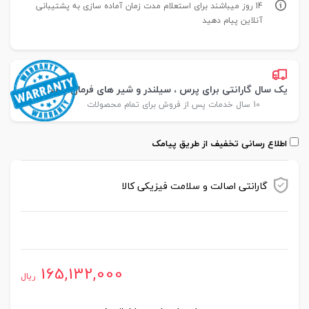
14 روز میباشند برای استعلام مدت زمان آماده سازی به پشتیبانی
آنلاین پیام دهید
یک سال گارانتی برای پرس ، سیلندر و شیر های فرمان پارس
10 سال خدمات پس از فروش برای تمام محصولات
اطلاع رسانی تخفیف از طریق پیامک
گارانتی اصالت و سلامت فیزیکی کالا
موجود در انبار
165,132,000
ریال