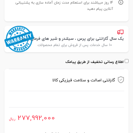
14 روز میباشند برای استعلام مدت زمان آماده سازی به پشتیبانی
آنلاین پیام دهید
یک سال گارانتی برای پرس ، سیلندر و شیر های فرمان پارس
10 سال خدمات پس از فروش برای تمام محصولات
اطلاع رسانی تخفیف از طریق پیامک
گارانتی اصالت و سلامت فیزیکی کالا
موجود در انبار
277,992,000
ریال