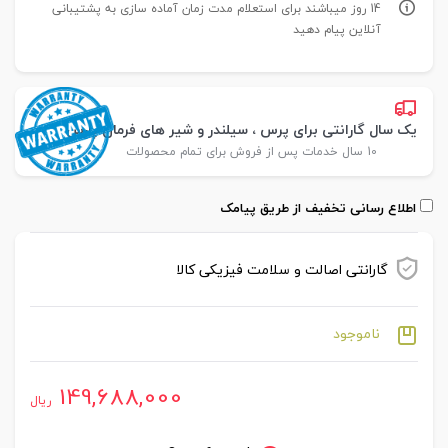
14 روز میباشند برای استعلام مدت زمان آماده سازی به پشتیبانی
آنلاین پیام دهید
یک سال گارانتی برای پرس ، سیلندر و شیر های فرمان پارس
10 سال خدمات پس از فروش برای تمام محصولات
اطلاع رسانی تخفیف از طریق پیامک
گارانتی اصالت و سلامت فیزیکی کالا
ناموجود
149,688,000
ریال