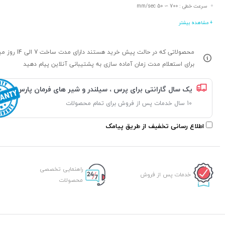
سرعت خطی : 700 ∼ 50 mm/sec
+ مشاهده بیشتر
محصولاتی که در حالت پیش خرید هستند د
برای استعلام مدت زمان آماده سازی به پشتیبانی آنلاین پیام دهید
یک سال گارانتی برای پرس ، سیلندر و شیر های فرمان پارس
10 سال خدمات پس از فروش برای تمام محصولات
اطلاع رسانی تخفیف از طریق پیامک
راهنمایی تخصصی
خدمات پس از فروش
محصولات