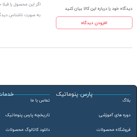
اگر این محصول را قبلا
دیدگاه خود را درباره این کالا بیان کنید
به صورت ناشناس دیدگاه
افزودن دیدگاه
پارس پنوماتیک
خدمات
بلاگ
تماس با ما
دوره های آموزشی
تاریخچه پارس پنوماتیک
فروشگاه محصولات
دانلود کاتالوگ محصولات