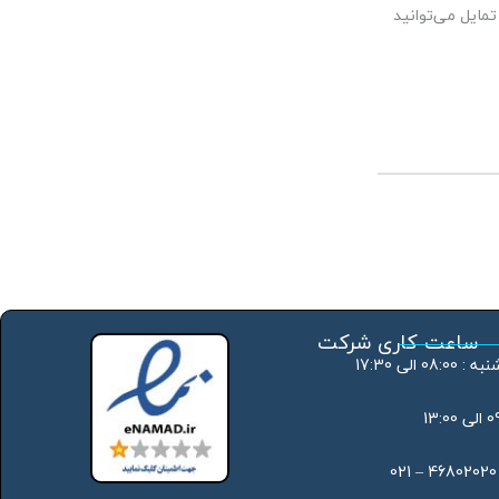
مایل می‌توانید
ساعت کاری شرکت
 الی 17:30