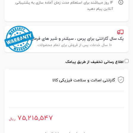
14 روز میباشند برای استعلام مدت زمان آماده سازی به پشتیبانی
آنلاین پیام دهید
یک سال گارانتی برای پرس ، سیلندر و شیر های فرمان پارس
10 سال خدمات پس از فروش برای تمام محصولات
اطلاع رسانی تخفیف از طریق پیامک
گارانتی اصالت و سلامت فیزیکی کالا
موجود در انبار
75,215,547
ریال