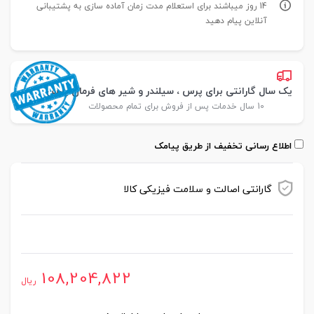
14 روز میباشند برای استعلام مدت زمان آماده سازی به پشتیبانی
آنلاین پیام دهید
یک سال گارانتی برای پرس ، سیلندر و شیر های فرمان پارس
10 سال خدمات پس از فروش برای تمام محصولات
اطلاع رسانی تخفیف از طریق پیامک
گارانتی اصالت و سلامت فیزیکی کالا
موجود در انبار
108,204,822
ریال