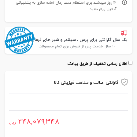
14 روز میباشند برای استعلام مدت زمان آماده سازی به پشتیبانی
آنلاین پیام دهید
یک سال گارانتی برای پرس ، سیلندر و شیر های فرمان پارس
10 سال خدمات پس از فروش برای تمام محصولات
اطلاع رسانی تخفیف از طریق پیامک
گارانتی اصالت و سلامت فیزیکی کالا
موجود در انبار
248,079,348
ریال