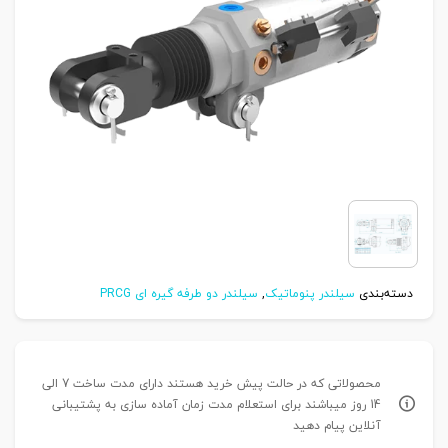
دسته‌بندی
سیلندر پنوماتیک
,
سیلندر دو طرفه گیره ای PRCG
محصولاتی که در حالت پیش خرید هستند دارای مدت ساخت 7 الی
14 روز میباشند برای استعلام مدت زمان آماده سازی به پشتیبانی
آنلاین پیام دهید