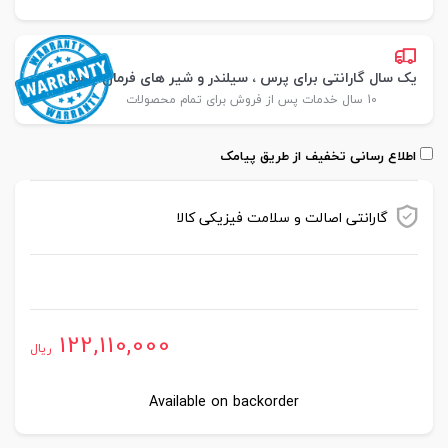
یک سال گارانتی برای پرس ، سیلندر و شیر های فرمان پارس
10 سال خدمات پس از فروش برای تمام محصولات
اطلاع رسانی تخفیف از طریق پیامک
گارانتی اصالت و سلامت فیزیکی کالا
موجود در انبار
122,110,000
ریال
Available on backorder