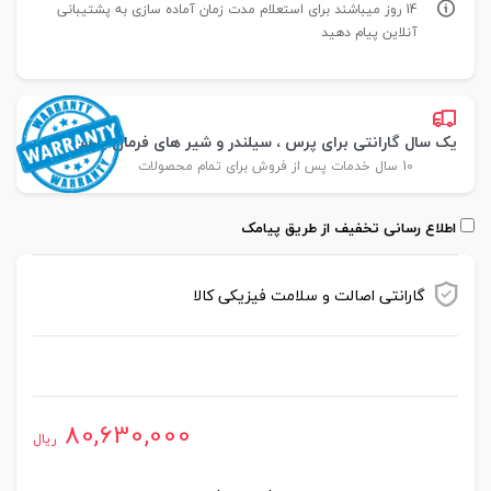
14 روز میباشند برای استعلام مدت زمان آماده سازی به پشتیبانی
آنلاین پیام دهید
یک سال گارانتی برای پرس ، سیلندر و شیر های فرمان پارس
10 سال خدمات پس از فروش برای تمام محصولات
اطلاع رسانی تخفیف از طریق پیامک
گارانتی اصالت و سلامت فیزیکی کالا
موجود در انبار
80,630,000
ریال