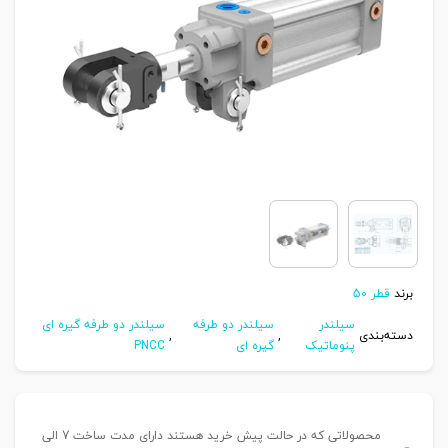
برند
قطر 50
سیلندر
سیلندر دو طرفه
سیلندر دو طرفه گیره ای
دسته‌بندی
,
,
پنوماتیک
گیره ای
PNCC
محصولاتی که در حالت پیش خرید هستند دارای مدت ساخت 7 الی