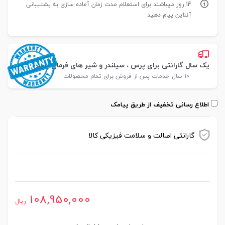
14 روز میباشند برای استعلام مدت زمان آماده سازی به پشتیبانی
آنلاین پیام دهید
یک سال گارانتی برای پرس ، سیلندر و شیر های فرمان پارس
10 سال خدمات پس از فروش برای تمام محصولات
اطلاع رسانی تخفیف از طریق پیامک
گارانتی اصالت و سلامت فیزیکی کالا
موجود در انبار
108,950,000
ریال