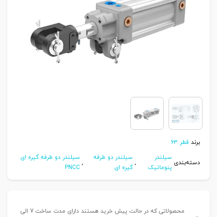
برند
قطر 63
سیلندر
سیلندر دو طرفه
سیلندر دو طرفه گیره ای
دسته‌بندی
,
,
پنوماتیک
گیره ای
PNCC
محصولاتی که در حالت پیش خرید هستند دارای مدت ساخت 7 الی