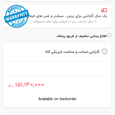
یک سال گارانتی برای پرس ، سیلندر و شیر های فرمان پارس
10 سال خدمات پس از فروش برای تمام محصولات
اطلاع رسانی تخفیف از طریق پیامک
گارانتی اصالت و سلامت فیزیکی کالا
موجود در انبار
151,140,000
ریال
Available on backorder