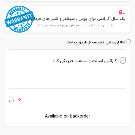
یک سال گارانتی برای پرس ، سیلندر و شیر های فرمان پارس
10 سال خدمات پس از فروش برای تمام محصولات
اطلاع رسانی تخفیف از طریق پیامک
گارانتی اصالت و سلامت فیزیکی کالا
موجود در انبار
0
ریال
Available on backorder