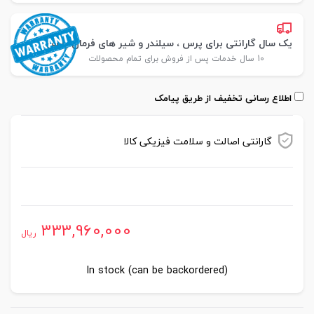
یک سال گارانتی برای پرس ، سیلندر و شیر های فرمان پارس
10 سال خدمات پس از فروش برای تمام محصولات
اطلاع رسانی تخفیف از طریق پیامک
گارانتی اصالت و سلامت فیزیکی کالا
موجود در انبار
333,960,000
ریال
In stock (can be backordered)