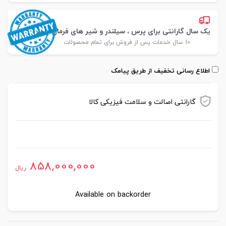
یک سال گارانتی برای پرس ، سیلندر و شیر های فرمان پارس
10 سال خدمات پس از فروش برای تمام محصولات
اطلاع رسانی تخفیف از طریق پیامک
گارانتی اصالت و سلامت فیزیکی کالا
موجود در انبار
858,000,000
ریال
Available on backorder