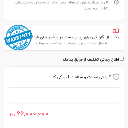
14 روز میباشند برای استعلام مدت زمان آماده سازی به پشتیبانی
آنلاین پیام دهید
یک سال گارانتی برای پرس ، سیلندر و شیر های فرمان پارس
10 سال خدمات پس از فروش برای تمام محصولات
اطلاع رسانی تخفیف از طریق پیامک
گارانتی اصالت و سلامت فیزیکی کالا
موجود در انبار
66,000,000
ریال