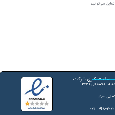
مایل می‌توانید
ساعت کاری شرکت
 الی 17:30