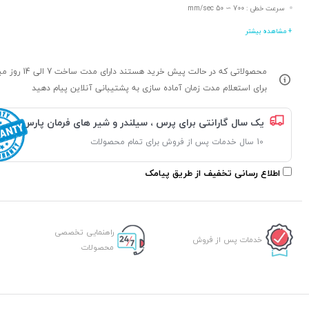
سرعت خطی : 700 ∼ 50 mm/sec
+ مشاهده بیشتر
محصولاتی که در حالت پیش خرید هستند د
برای استعلام مدت زمان آماده سازی به پشتیبانی آنلاین پیام دهید
یک سال گارانتی برای پرس ، سیلندر و شیر های فرمان پارس
10 سال خدمات پس از فروش برای تمام محصولات
اطلاع رسانی تخفیف از طریق پیامک
راهنمایی تخصصی
خدمات پس از فروش
محصولات