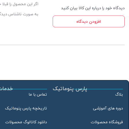
اگر این محصول را قبلا
دیدگاه خود را درباره این کالا بیان کنید
به صورت ناشناس دیدگاه
افزودن دیدگاه
پارس پنوماتیک
خدمات
بلاگ
تماس با ما
دوره های آموزشی
تاریخچه پارس پنوماتیک
فروشگاه محصولات
دانلود کاتالوگ محصولات