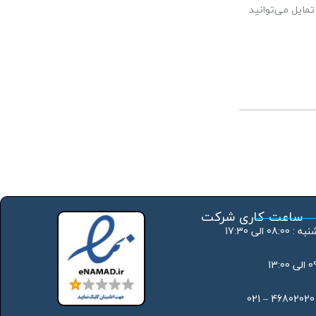
مایل می‌توانید
ساعت کاری شرکت
 الی 17:30