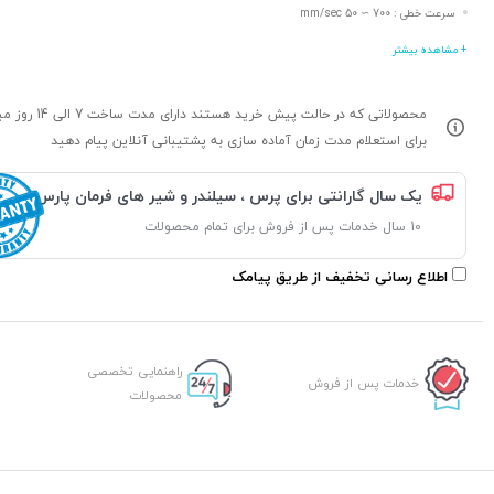
سرعت خطی : 700 ∼ 50 mm/sec
+ مشاهده بیشتر
محصولاتی که در حالت پیش خرید هستند د
برای استعلام مدت زمان آماده سازی به پشتیبانی آنلاین پیام دهید
یک سال گارانتی برای پرس ، سیلندر و شیر های فرمان پارس
10 سال خدمات پس از فروش برای تمام محصولات
اطلاع رسانی تخفیف از طریق پیامک
راهنمایی تخصصی
خدمات پس از فروش
محصولات