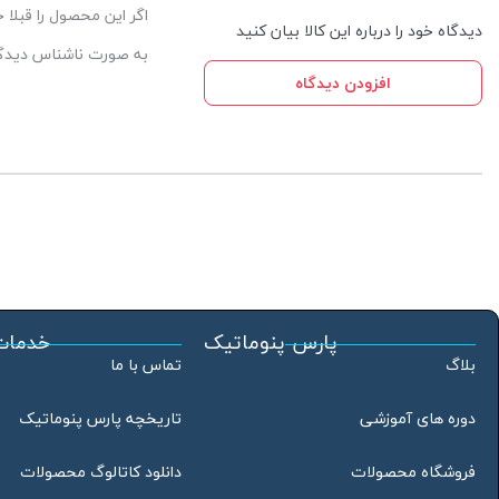
اگر این محصول را قبلا
دیدگاه خود را درباره این کالا بیان کنید
به صورت ناشناس دیدگاه
افزودن دیدگاه
پارس پنوماتیک
خدمات
بلاگ
تماس با ما
دوره های آموزشی
تاریخچه پارس پنوماتیک
فروشگاه محصولات
دانلود کاتالوگ محصولات