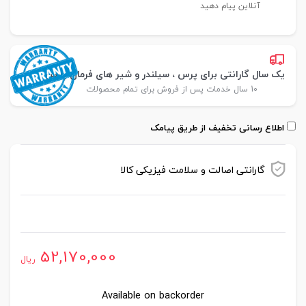
آنلاین پیام دهید
یک سال گارانتی برای پرس ، سیلندر و شیر های فرمان پارس
10 سال خدمات پس از فروش برای تمام محصولات
اطلاع رسانی تخفیف از طریق پیامک
گارانتی اصالت و سلامت فیزیکی کالا
موجود در انبار
52,170,000
ریال
Available on backorder