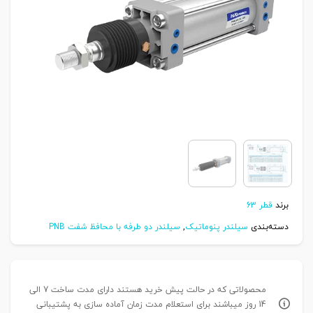
برند
قطر 63
دسته‌بندی
سیلندر پنوماتیک
,
سیلندر دو طرفه با محافظ شفت PNB
محصولاتی که در حالت پیش خرید هستند دارای مدت ساخت 7 الی
14 روز میباشند برای استعلام مدت زمان آماده سازی به پشتیبانی