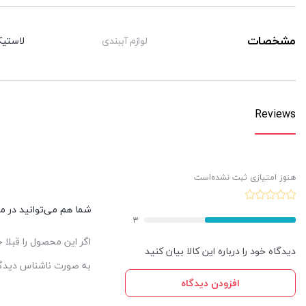
مشخصات
لوازم آببندی
لاستیک
Reviews
هنوز امتیازی ثبت نشده‌است
شما هم می‌توانید در مور
3
اگر این محصول را قبلا
دیدگاه خود را درباره این کالا بیان کنید
به صورت ناشناس دیدگاه
افزودن دیدگاه