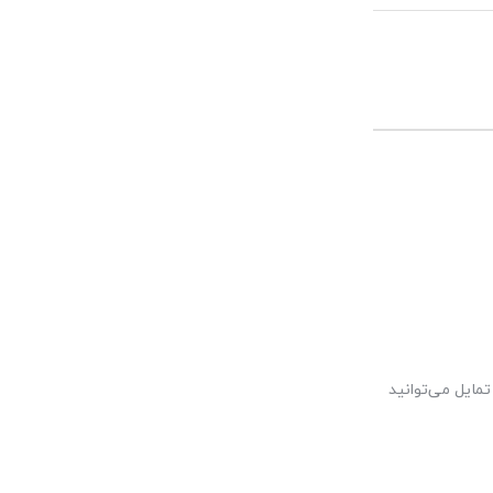
مایل می‌توانید