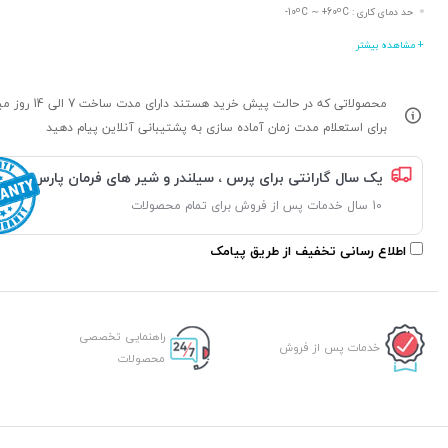
حد دمای کاری : 10ºC ∼ +60ºC-
+ مشاهده بیشتر
محصولاتی که در حالت پیش خرید هستند د
برای استعلام مدت زمان آماده سازی به پشتیبانی آنلاین پیام دهید
یک سال گارانتی برای پرس ، سیلندر و شیر های فرمان پارس
10 سال خدمات پس از فروش برای تمام محصولات
اطلاع رسانی تخفیف از طریق پیامک
راهنمایی تخصصی
خدمات پس از فروش
محصولات