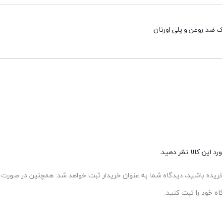
 ضد روغن و پلی اورتان
د این کالا نظر دهید.
 خریده باشید، دیدگاه شما به عنوان خریدار ثبت خواهد شد. همچنین در صورت ت
 خود را ثبت کنید.