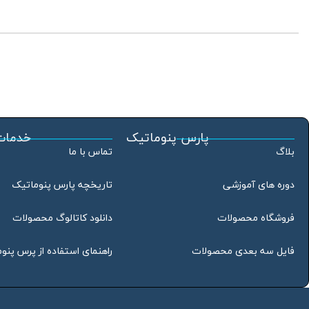
پارس پنوماتیک
خدمات
بلاگ
تماس با ما
دوره های آموزشی
تاریخچه پارس پنوماتیک
فروشگاه محصولات
دانلود کاتالوگ محصولات
فایل سه بعدی محصولات
راهنمای استفاده از پرس پنو